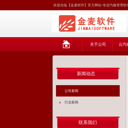
欢迎光临【金麦软件】官方网站-专业汽修管理软件
网
关于公司
云汽
站首页
新闻动态
公司新闻
行业新闻
联系我们