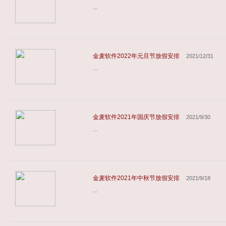
...
金麦软件2022年元旦节放假安排
2021/12/31
...
金麦软件2021年国庆节放假安排
2021/9/30
...
金麦软件2021年中秋节放假安排
2021/9/18
...