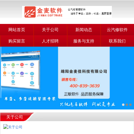
网站首页
关于公司
新闻动态
云汽修软件
购买留言
人才招聘
服务与支持
联系我们
关于公司