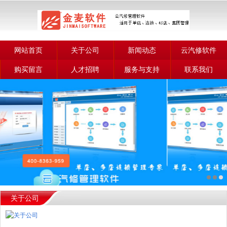
网站首页
关于公司
新闻动态
云汽修软件
购买留言
人才招聘
服务与支持
联系我们
关于公司