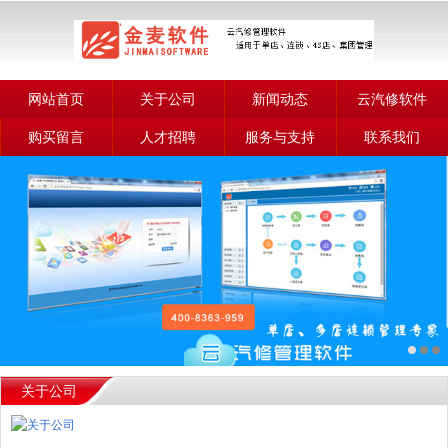
网站首页
关于公司
新闻动态
云汽修软件
购买留言
人才招聘
服务与支持
联系我们
关于公司