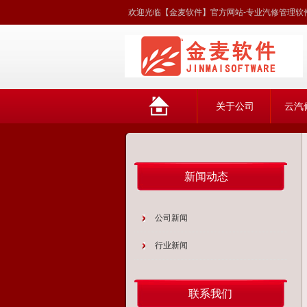
欢迎光临【金麦软件】官方网站-专业汽修管理软件
网
关于公司
云汽
站首页
新闻动态
公司新闻
行业新闻
联系我们