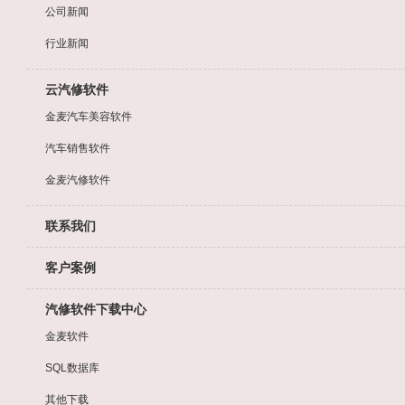
公司新闻
行业新闻
云汽修软件
金麦汽车美容软件
汽车销售软件
金麦汽修软件
联系我们
客户案例
汽修软件下载中心
金麦软件
SQL数据库
其他下载