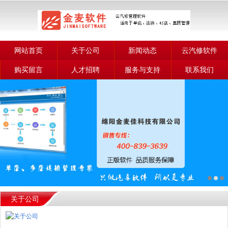
网站首页
关于公司
新闻动态
云汽修软件
购买留言
人才招聘
服务与支持
联系我们
关于公司